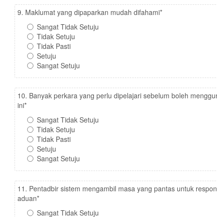
9. Maklumat yang dipaparkan mudah difahami
*
Sangat Tidak Setuju
Tidak Setuju
Tidak Pasti
Setuju
Sangat Setuju
10. Banyak perkara yang perlu dipelajari sebelum boleh menggu
ini
*
Sangat Tidak Setuju
Tidak Setuju
Tidak Pasti
Setuju
Sangat Setuju
11. Pentadbir sistem mengambil masa yang pantas untuk respo
aduan
*
Sangat Tidak Setuju