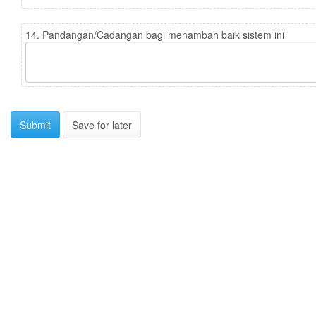
14. Pandangan/Cadangan bagi menambah baik sistem ini
Submit
Save for later