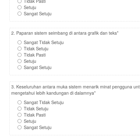
Tidak Pasti
Setuju
Sangat Setuju
2. Paparan sistem seimbang di antara grafik dan teks
*
Sangat Tidak Setuju
Tidak Setuju
Tidak Pasti
Setuju
Sangat Setuju
3. Keseluruhan antara muka sistem menarik minat pengguna un
mengetahui lebih kandungan di dalamnya
*
Sangat Tidak Setuju
Tidak Setuju
Tidak Pasti
Setuju
Sangat Setuju