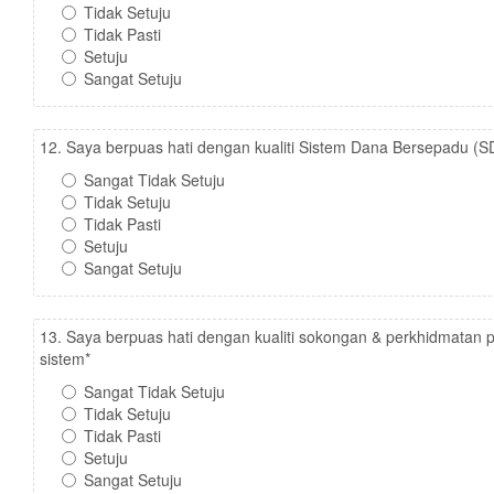
Tidak Setuju
Tidak Pasti
Setuju
Sangat Setuju
12. Saya berpuas hati dengan kualiti Sistem Dana Bersepadu (S
Sangat Tidak Setuju
Tidak Setuju
Tidak Pasti
Setuju
Sangat Setuju
13. Saya berpuas hati dengan kualiti sokongan & perkhidmatan p
sistem
*
Sangat Tidak Setuju
Tidak Setuju
Tidak Pasti
Setuju
Sangat Setuju