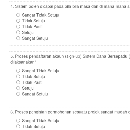
4. Sistem boleh dicapai pada bila-bila masa dan di mana-mana s
Sangat Tidak Setuju
Tidak Setuju
Tidak Pasti
Setuju
Sangat Setuju
5. Proses pendaftaran akaun (sign-up) Sistem Dana Bersepadu
dilaksanakan
*
Sangat Tidak Setuju
Tidak Setuju
Tidak Pasti
Setuju
Sangat Setuju
6. Proses pengisian permohonan sesuatu projek sangat mudah d
Sangat Tidak Setuju
Tidak Setuju