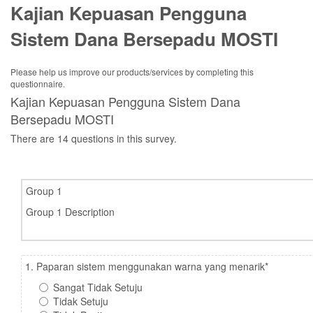
Kajian Kepuasan Pengguna
Sistem Dana Bersepadu MOSTI
Please help us improve our products/services by completing this
questionnaire.
Kajian Kepuasan Pengguna Sistem Dana
Bersepadu MOSTI
There are 14 questions in this survey.
Group 1
Group 1 Description
1. Paparan sistem menggunakan warna yang menarik
*
Sangat Tidak Setuju
Tidak Setuju