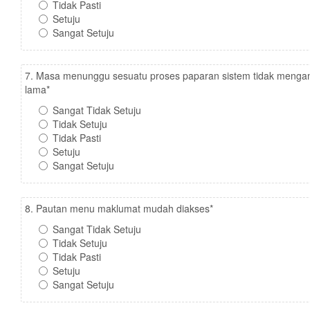
Tidak Pasti
Setuju
Sangat Setuju
7. Masa menunggu sesuatu proses paparan sistem tidak menga
lama
*
Sangat Tidak Setuju
Tidak Setuju
Tidak Pasti
Setuju
Sangat Setuju
8. Pautan menu maklumat mudah diakses
*
Sangat Tidak Setuju
Tidak Setuju
Tidak Pasti
Setuju
Sangat Setuju